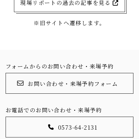
現場リポートの過去の記事を見る
※旧サイトへ遷移します。
フォームからのお問い合わせ・来場予約
お問い合わせ・来場予約フォーム
お電話でのお問い合わせ・来場予約
0573-64-2131