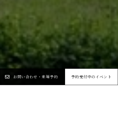
お問い合わせ・来場予約
予約受付中のイベント
お知らせ