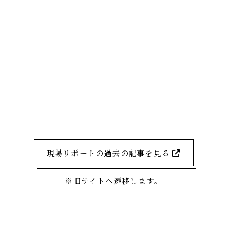
現場リポートの過去の記事を見る
※旧サイトへ遷移します。