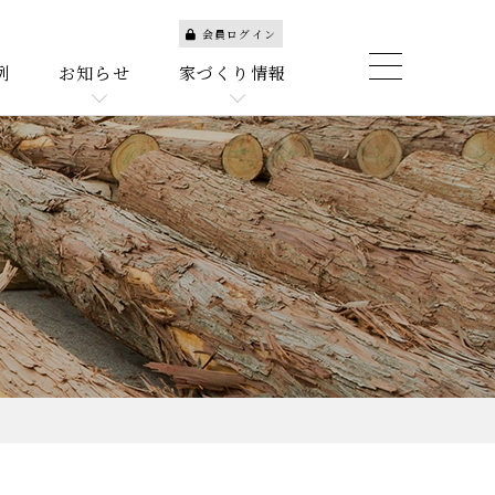
会員ログイン
例
お知らせ
家づくり情報