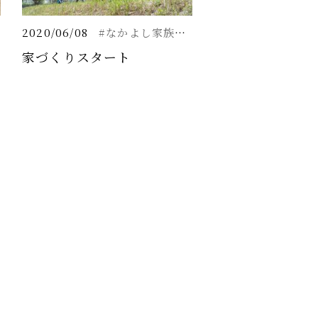
2020/06/08
#なかよし家族の家
家づくりスタート