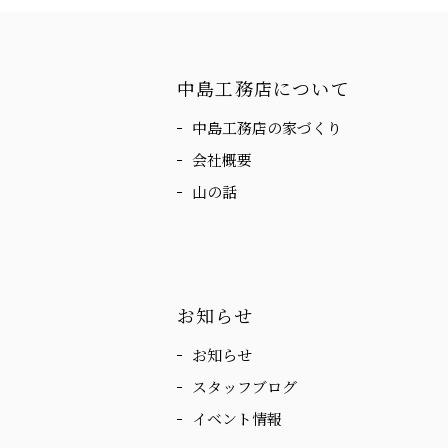
中島工務店について
中島工務店の家づくり
会社概要
山の話
お知らせ
お知らせ
スタッフブログ
イベント情報