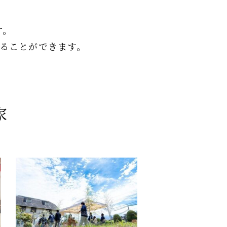
す。
ることができます。
家