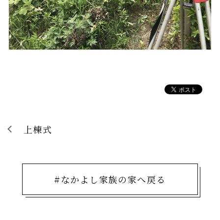
上棟式
#なかよし家族の家へ戻る