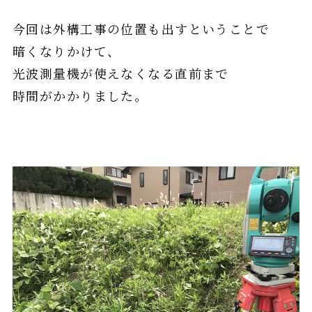
今回は外構工事の位置も出すということで
暗くなりかけて、
光波測量機が使えなくなる直前まで
時間がかかりました。