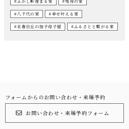
#ふかし軒理まる家
#曳舟の家
#八千代の家
#幸せ叶える家
#北春日丘の加子母子屋
#ふるさとと繋がる家
フォームからのお問い合わせ・来場予約
お問い合わせ・来場予約フォーム