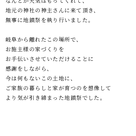
なんとか天気はもってくれて、
地元の神社の神主さんに来て頂き、
無事に地鎮祭を執り行いました。
岐阜から離れたこの場所で、
お施主様の家づくりを
お手伝いさせていただけることに
感謝をしながら、
今は何もないこの土地に、
ご家族の暮らしと家が育つのを想像して
より気が引き締まった地鎮祭でした。