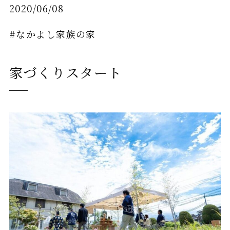
2020/06/08
#なかよし家族の家
家づくりスタート