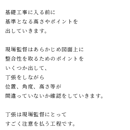
基礎工事に入る前に
基準となる高さやポイントを
出していきます。
現場監督はあらかじめ図面上に
整合性を取るためのポイントを
いくつか出して、
丁張をしながら
位置、角度、高さ等が
間違っていないか確認をしていきます。
丁張は現場監督にとって
すごく注意を払う工程です。