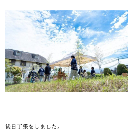
後日丁張をしました。