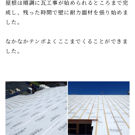
屋根は順調に瓦工事が始められるところまで完
成し、残った時間で壁に耐力面材を張り始めま
した。
なかなかテンポよくここまでくることができま
した。