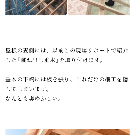
屋根の妻側には、以前この現場リポートで紹介
した「跳ね出し垂木」を取り付けます。
垂木の下端には板を張り、これだけの細工を隠
してしまいます。
なんとも奥ゆかしい。