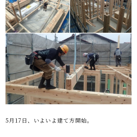
5月17日、いよいよ建て方開始。