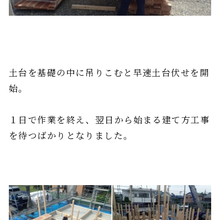
土台を基礎の中に吊りこむと早速土台伏せを開
始。
１日で作業を終え、翌日から始まる建て方工事
を待つばかりとなりました。