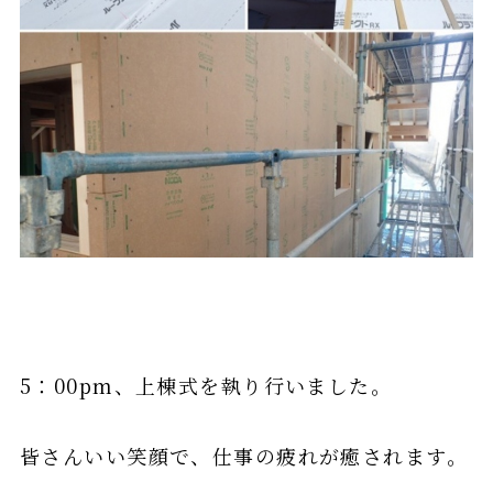
5：00pm、上棟式を執り行いました。
皆さんいい笑顔で、仕事の疲れが癒されます。