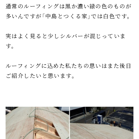
通常のルーフィングは黒か濃い緑の色のものが
多いんですが「中島とつくる家」では白色です。
実はよく見ると少しシルバーが混じっていま
す。
ルーフィングに込めた私たちの思いはまた後日
ご紹介したいと思います。