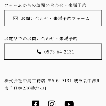
フォームからのお問い合わせ・来場予約
お問い合わせ・来場予約フォーム
お電話でのお問い合わせ・来場予約
0573-64-2131
株式会社中島工務店 〒509-9131 岐阜県中津川
市千旦林230番地の1