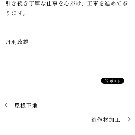
引き続き丁寧な仕事を心がけ、工事を進めて参
ります。
丹羽政雄
屋根下地
造作材加工