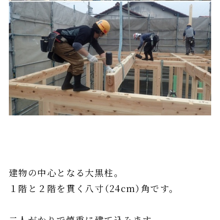
建物の中心となる大黒柱。
１階と２階を貫く八寸（24cm）角です。
二人がかりで慎重に建て込みます。