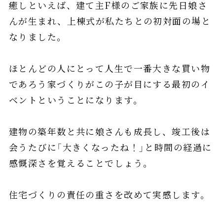
癒しといえば、建て主F様のご家族に先日娘さ
んが生まれ、上棟式が私たちとの初対面の場と
なりました。
ほとんどの人にとって人生で一番大きな買い物
であろう家づくりがこの子が目にする最初のイ
ベントということになります。
建物の築年数と共に娘さんも成長し、竣工後は
会うたびに「大きくなったね！」と時間の経過に
感慨深さを覚えることでしょう。
住宅づくりの責任の重さを改めて実感します。