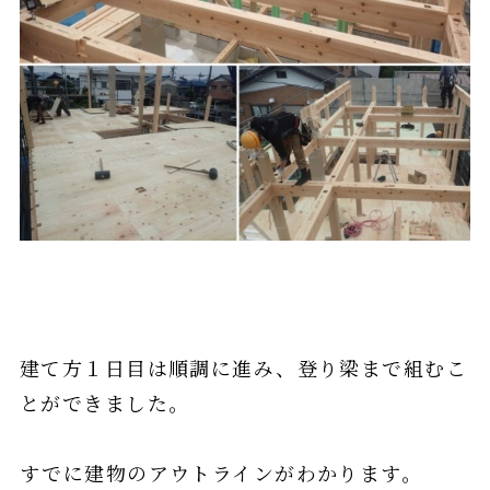
建て方１日目は順調に進み、登り梁まで組むこ
とができました。
すでに建物のアウトラインがわかります。