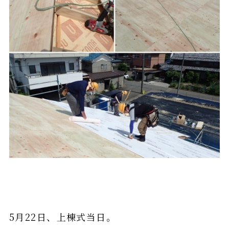
5月22日、上棟式当日。