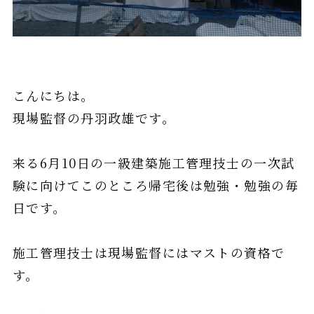
こんにちは。
現場監督の丹羽政雄です。
来る6月10日の一級建築施工管理技士の一次試
験に向けてこのところ帰宅後は勉強・勉強の毎
日です。
施工管理技士は現場監督にはマストの資格で
す。