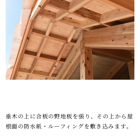
垂木の上に合板の野地板を張り、その上から屋
根面の防水紙・ルーフィングを敷き込みます。