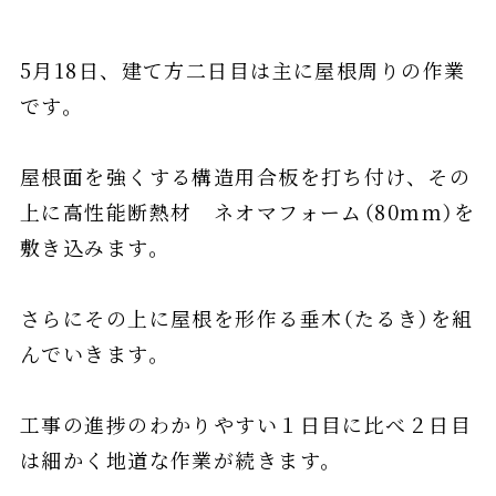
5月18日、建て方二日目は主に屋根周りの作業
です。
屋根面を強くする構造用合板を打ち付け、その
上に高性能断熱材 ネオマフォーム（80mm）を
敷き込みます。
さらにその上に屋根を形作る垂木（たるき）を組
んでいきます。
工事の進捗のわかりやすい１日目に比べ２日目
は細かく地道な作業が続きます。