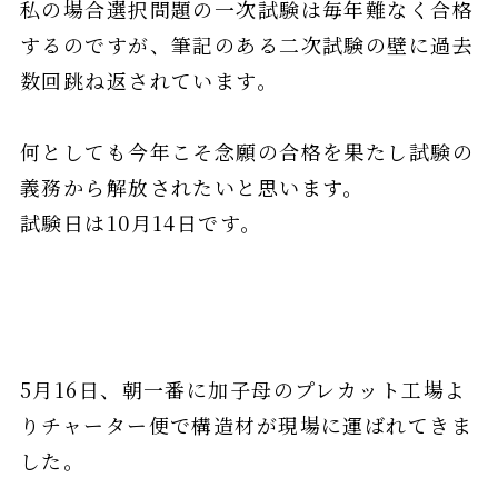
私の場合選択問題の一次試験は毎年難なく合格
するのですが、筆記のある二次試験の壁に過去
数回跳ね返されています。
何としても今年こそ念願の合格を果たし試験の
義務から解放されたいと思います。
試験日は10月14日です。
5月16日、朝一番に加子母のプレカット工場よ
りチャーター便で構造材が現場に運ばれてきま
した。