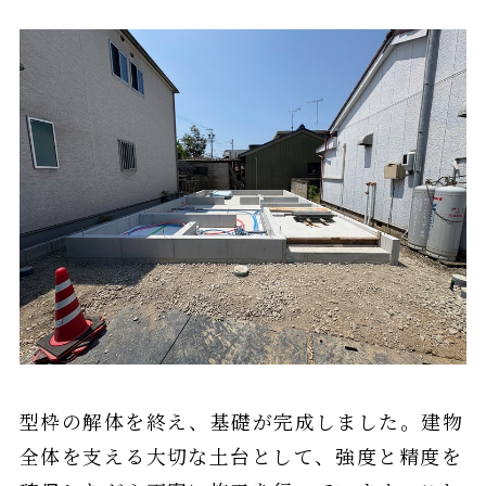
型枠の解体を終え、基礎が完成しました。建物
全体を支える大切な土台として、強度と精度を