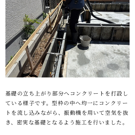
基礎の立ち上がり部分へコンクリートを打設し
ている様子です。型枠の中へ均一にコンクリー
トを流し込みながら、振動機を用いて空気を抜
き、密実な基礎となるよう施工を行いました。