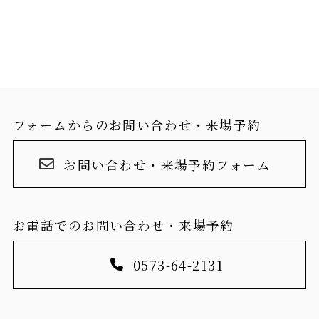
フォームからのお問い合わせ・来場予約
お問い合わせ・来場予約フォーム
お電話でのお問い合わせ・来場予約
0573-64-2131