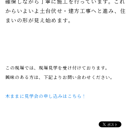
確保しながら丁寧に施工を行っています。これ
からいよいよ土台伏せ・建方工事へと進み、住
まいの形が見え始めます。
この現場では、現場見学を受け付けております。
興味のある方は、下記よりお問い合わせください。
木ままに見学会の申し込みはこちら！