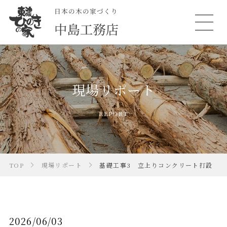
現場リポート
REPORT
TOP
現場リポート
基礎工事3 立上りコンクリート打設
2026/06/03