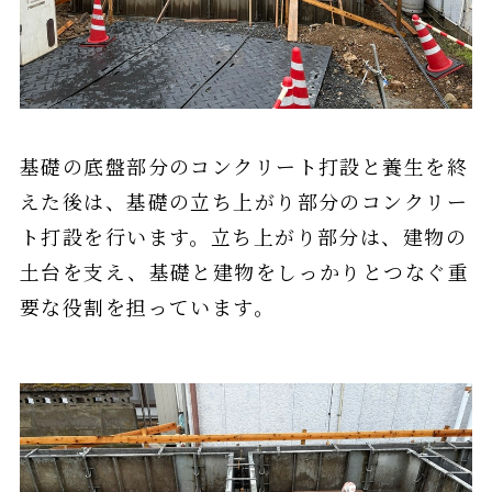
基礎の底盤部分のコンクリート打設と養生を終
えた後は、基礎の立ち上がり部分のコンクリー
ト打設を行います。立ち上がり部分は、建物の
土台を支え、基礎と建物をしっかりとつなぐ重
要な役割を担っています。