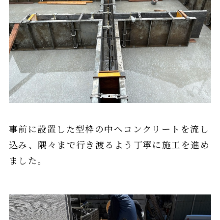
事前に設置した型枠の中へコンクリートを流し
込み、隅々まで行き渡るよう丁寧に施工を進め
ました。