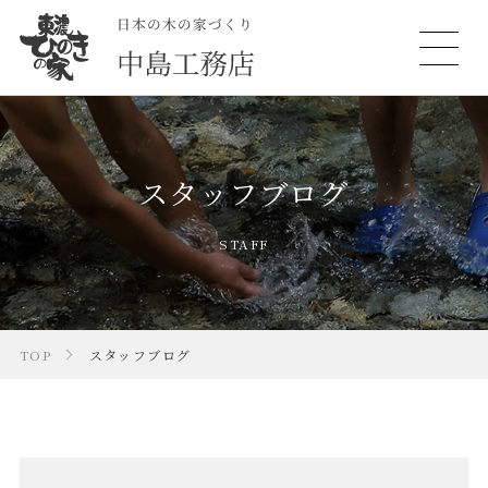
スタッフブログ
STAFF
TOP
スタッフブログ