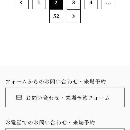
1
2
3
4
...
52
フォームからのお問い合わせ・来場予約
お問い合わせ・来場予約フォーム
お電話でのお問い合わせ・来場予約