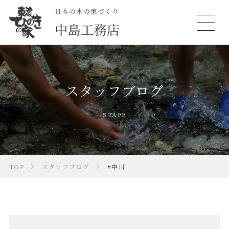
スタッフブログ
STAFF
TOP
スタッフブログ
#中川