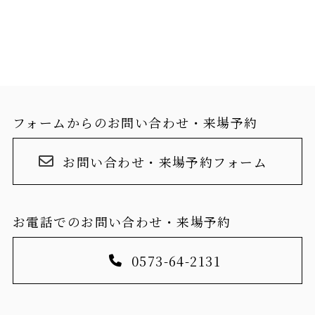
フォームからのお問い合わせ・来場予約
お問い合わせ・来場予約フォーム
お電話でのお問い合わせ・来場予約
0573-64-2131