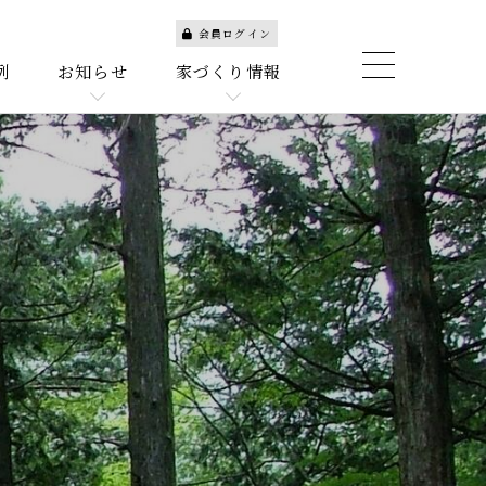
会員ログイン
例
お知らせ
家づくり情報