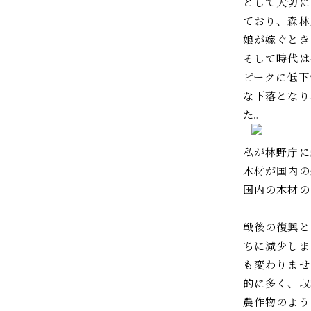
として大切に
ており、森林
娘が嫁ぐとき
そして時代は
ピークに低下
な下落となり
た。
私が林野庁に
木材が国内の
国内の木材の
戦後の復興と
ちに減少しま
も変わりませ
的に多く、収
農作物のよう