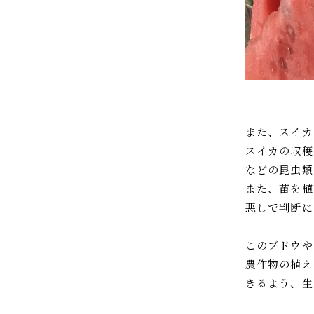
また、スイカ
スイカの収穫
などの昆虫類
また、苗を植
悪しで判断に
このブドウや
農作物の植え
きるよう、生