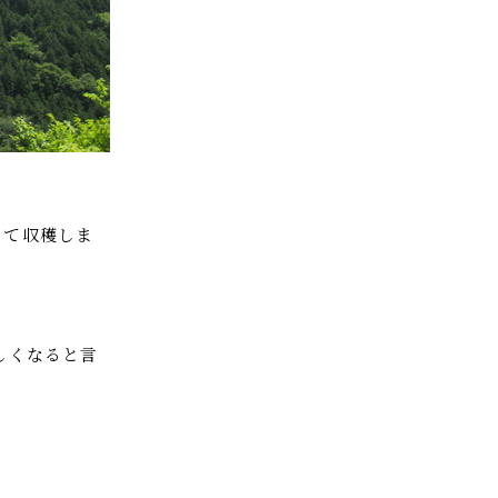
って収穫しま
しくなると言