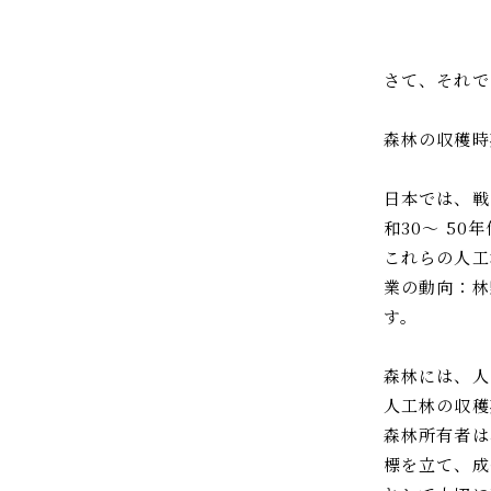
さて、それで
森林の収穫時
日本では、戦
和30～ 5
これらの人工
業の動向：林
す。
森林には、人
人工林の収穫
森林所有者は
標を立て、成