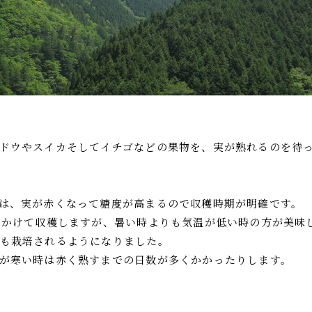
ドウやスイカそしてイチゴなどの果物を、実が熟れるのを待
は、実が赤くなって糖度が高まるので収穫時期が明確です。
にかけて収穫しますが、暑い時よりも気温が低い時の方が美味
も栽培されるようになりました。
が寒い時は赤く熟すまでの日数が多くかかったりします。