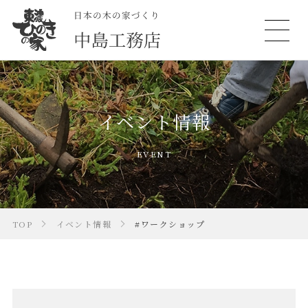
イベント情報
EVENT
TOP
イベント情報
#ワークショップ