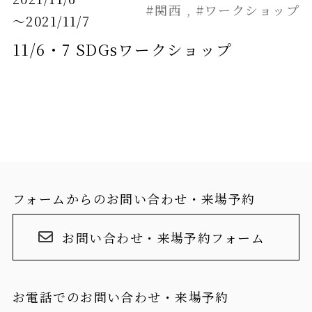
#関西
#ワークショップ
～2021/11/7
11/6・7 SDGsワークショップ
フォームからのお問い合わせ・来場予約
お問い合わせ・来場予約フォーム
お電話でのお問い合わせ・来場予約