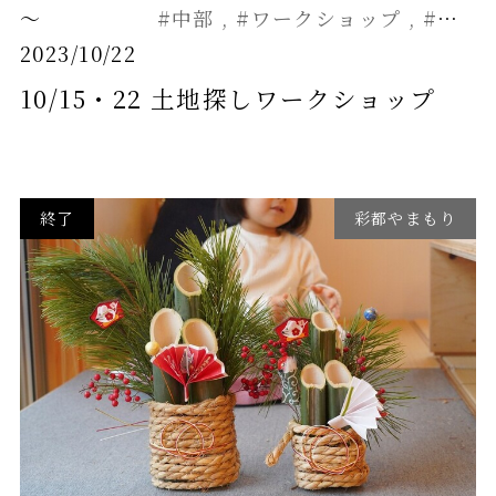
～
#中部
#ワークショップ
#セミナー
2023/10/22
10/15・22 土地探しワークショップ
終了
彩都やまもり