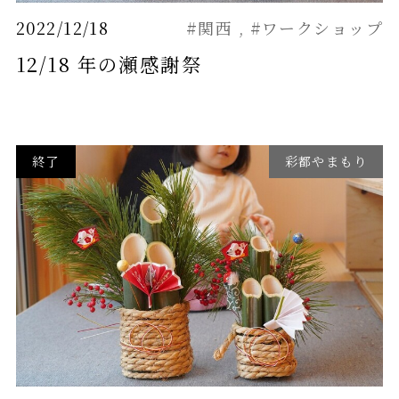
2022/12/18
#関西
#ワークショップ
12/18 年の瀬感謝祭
終了
彩都やまもり