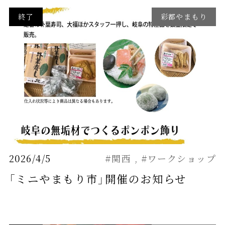
終了
彩都やまもり
2026/4/5
#関西
#ワークショップ
「ミニやまもり市」開催のお知らせ