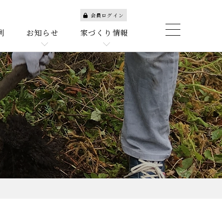
会員ログイン
例
お知らせ
家づくり情報