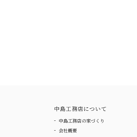
中島工務店について
中島工務店の家づくり
会社概要