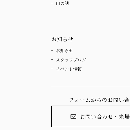
山の話
お知らせ
お知らせ
スタッフブログ
イベント情報
フォームからのお問い合
お問い合わせ・来場