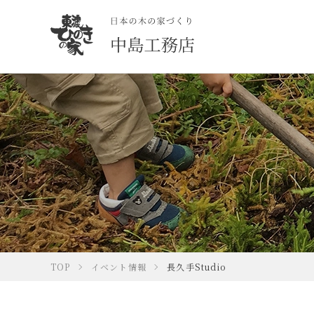
TOP
イベント情報
長久手Studio