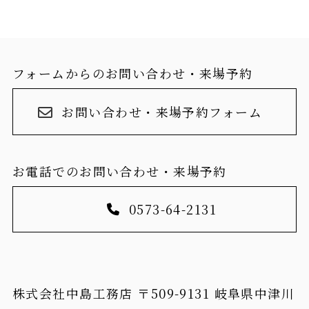
フォームからのお問い合わせ・来場予約
お問い合わせ・来場予約フォーム
お電話でのお問い合わせ・来場予約
0573-64-2131
株式会社中島工務店 〒509-9131 岐阜県中津川