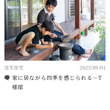
注文住宅
2023/09/01
家に居ながら四季を感じられる－T
様邸