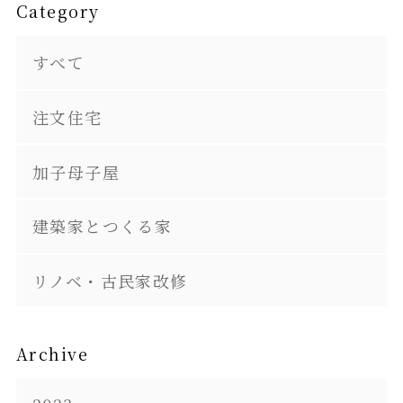
Category
すべて
注文住宅
加子母子屋
建築家とつくる家
リノベ・古民家改修
Archive