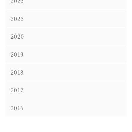
2023
2022
2020
2019
2018
2017
2016