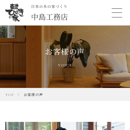
お客様の声
VOICE
TOP
お客様の声