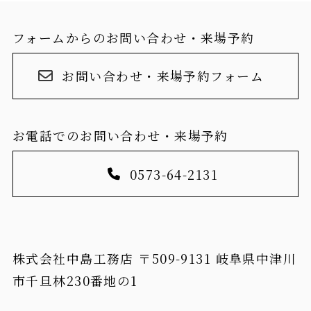
フォームからのお問い合わせ・来場予約
お問い合わせ・来場予約フォーム
お電話でのお問い合わせ・来場予約
0573-64-2131
株式会社中島工務店 〒509-9131 岐阜県中津川
市千旦林230番地の1