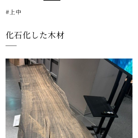
#上中
化石化した木材