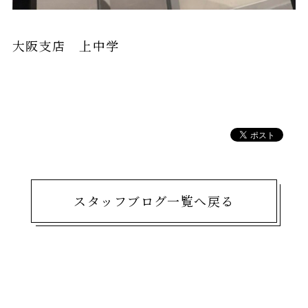
大阪支店 上中学
スタッフブログ一覧へ戻る