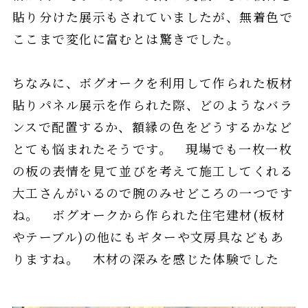
貼り分けた展示もされていましたが、無着色で
ここまで変化に富むとは驚きでした。
ちなみに、ボグオークを利用して作られた板材
貼りパネル展示を作られた際、どのようなバラ
ンスで配置するか、額縁の色をどうするかなど
とても悩まれたそうです。 現場でも一枚一枚
の板の表情を見て並びを考えて施工してくれる
大工さんがいるので腕のみせどころの一つです
ね。 ボグオークから作られた住宅建材(板材
やテーブル)の他にもギターや文房具などもあ
りますね。 木材の深みを感じた体験でした