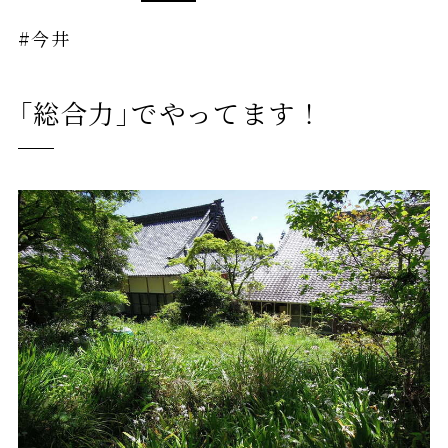
#今井
「総合力」でやってます！