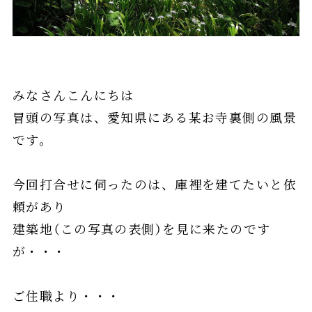
みなさんこんにちは
冒頭の写真は、愛知県にある某お寺裏側の風景
です。
今回打合せに伺ったのは、庫裡を建てたいと依
頼があり
建築地（この写真の表側）を見に来たのです
が・・・
ご住職より・・・