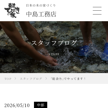
スタッフブログ
STAFF
TOP
スタッフブログ
「総合力」でやってます！
2026/05/10
中部