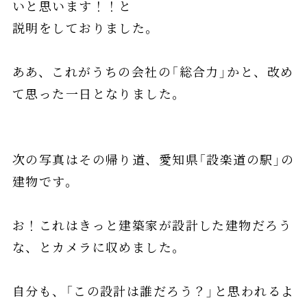
いと思います！！と
説明をしておりました。
ああ、これがうちの会社の「総合力」かと、改め
て思った一日となりました。
次の写真はその帰り道、愛知県「設楽道の駅」の
建物です。
お！これはきっと建築家が設計した建物だろう
な、とカメラに収めました。
自分も、「この設計は誰だろう？」と思われるよ