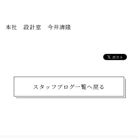
本社 設計室 今井清隆
スタッフブログ一覧へ戻る