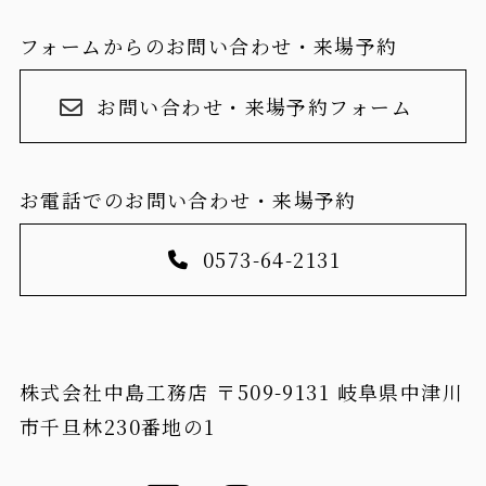
フォームからのお問い合わせ・来場予約
お問い合わせ・来場予約フォーム
お電話でのお問い合わせ・来場予約
0573-64-2131
株式会社中島工務店 〒509-9131 岐阜県中津川
市千旦林230番地の1