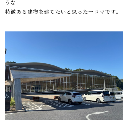
うな
特徴ある建物を建てたいと思った一コマです。