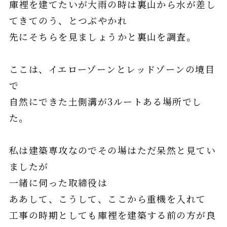
庫裡を建てたいが大雨の時は裏山から水が差し
てきてのう、とつぶやかれ
先にそちらを見ましょうかと裏山を調査。
ここは、イエローゾーンとレッドゾーンの境目
で
自然にできた土側溝が3ルートある場所でし
た。
私は建築専攻なのでその場はただ呆然と見てい
ましたが
一緒に伺った取締役は
ああして、こうして、ここから重機を入れて
工事の時期としても庫裡を建築する前の方が良