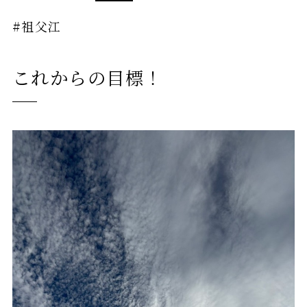
#祖父江
これからの目標！