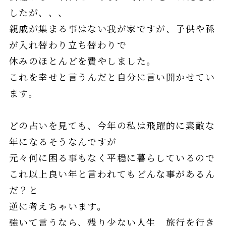
したが、、、
親戚が集まる事はない我が家ですが、子供や孫
が入れ替わり立ち替わりで
休みのほとんどを費やしました。
これを幸せと言うんだと自分に言い聞かせてい
ます。
どの占いを見ても、今年の私は飛躍的に素敵な
年になるそうなんですが
元々何に困る事もなく平穏に暮らしているので
これ以上良い年と言われてもどんな事があるん
だ？と
逆に考えちゃいます。
強いて言うなら、残り少ない人生 旅行を行き