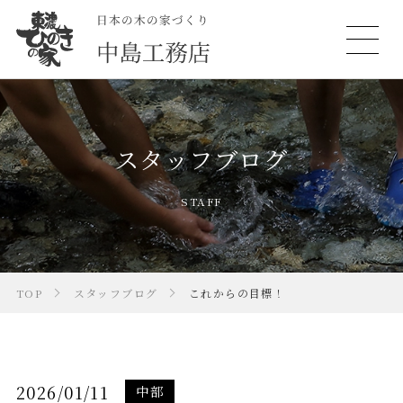
スタッフブログ
STAFF
TOP
スタッフブログ
これからの目標！
2026/01/11
中部