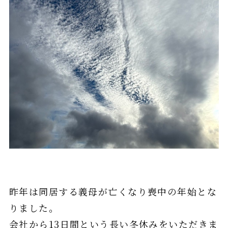
昨年は同居する義母が亡くなり喪中の年始とな
りました。
会社から13日間という長い冬休みをいただきま