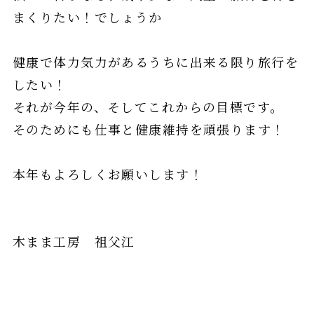
まくりたい！でしょうか
健康で体力気力があるうちに出来る限り旅行を
したい！
それが今年の、そしてこれからの目標です。
そのためにも仕事と健康維持を頑張ります！
本年もよろしくお願いします！
木まま工房 祖父江