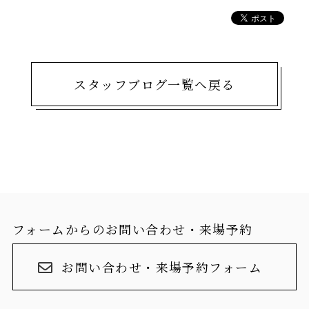
スタッフブログ一覧へ戻る
フォームからのお問い合わせ・来場予約
お問い合わせ・来場予約フォーム