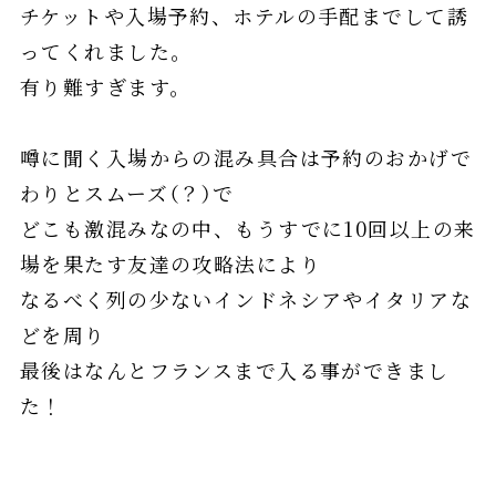
チケットや入場予約、ホテルの手配までして誘
ってくれました。
有り難すぎます。
噂に聞く入場からの混み具合は予約のおかげで
わりとスムーズ（？）で
どこも激混みなの中、もうすでに10回以上の来
場を果たす友達の攻略法により
なるべく列の少ないインドネシアやイタリアな
どを周り
最後はなんとフランスまで入る事ができまし
た！