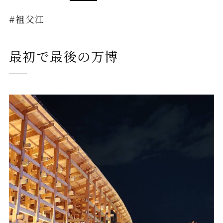
#祖父江
最初で最後の万博