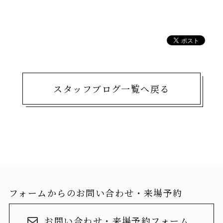
スタッフブログ一覧へ戻る
フォームからのお問い合わせ・来場予約
お問い合わせ・来場予約フォーム