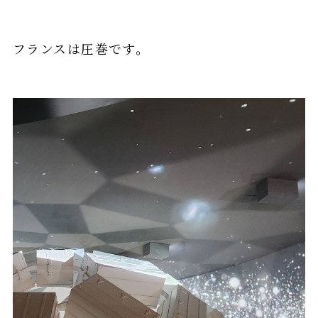
フランスは圧巻です。