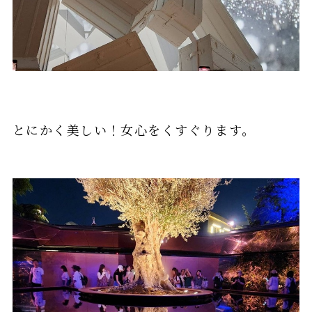
とにかく美しい！女心をくすぐります。