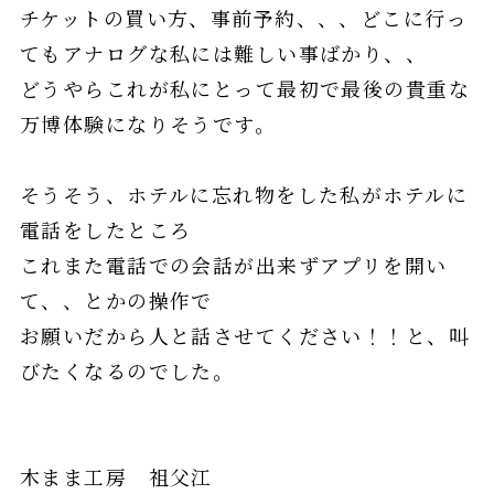
チケットの買い方、事前予約、、、どこに行っ
てもアナログな私には難しい事ばかり、、
どうやらこれが私にとって最初で最後の貴重な
万博体験になりそうです。
そうそう、ホテルに忘れ物をした私がホテルに
電話をしたところ
これまた電話での会話が出来ずアプリを開い
て、、とかの操作で
お願いだから人と話させてください！！と、叫
びたくなるのでした。
木まま工房 祖父江