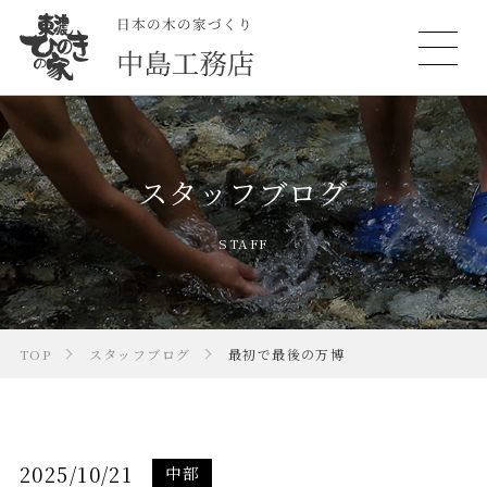
スタッフブログ
STAFF
TOP
スタッフブログ
最初で最後の万博
2025/10/21
中部