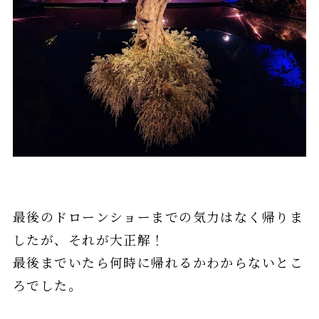
最後のドローンショーまでの気力はなく帰りま
したが、それが大正解！
最後までいたら何時に帰れるかわからないとこ
ろでした。