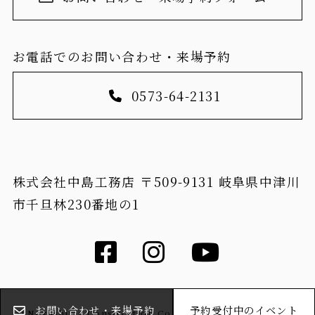
お電話でのお問い合わせ・来場予約
0573-64-2131
株式会社中島工務店 〒509-9131 岐阜県中津川
市千旦林230番地の1
お問い合わせ・来場予約
予約受付中のイベント
© Nakashima Construction Co.,Ltd. all rights reserved.