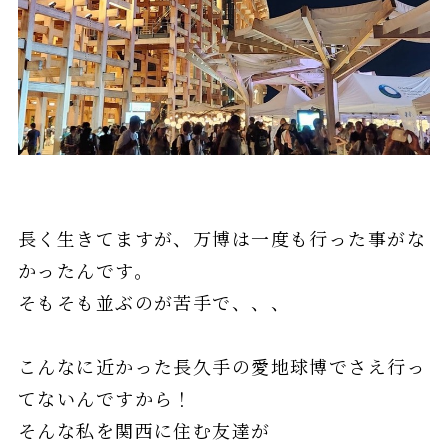
長く生きてますが、万博は一度も行った事がな
かったんです。
そもそも並ぶのが苦手で、、、
こんなに近かった長久手の愛地球博でさえ行っ
てないんですから！
そんな私を関西に住む友達が