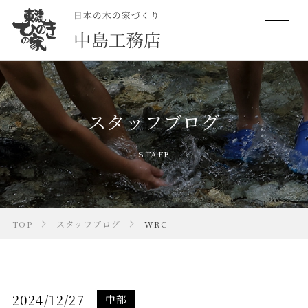
スタッフブログ
STAFF
TOP
スタッフブログ
WRC
2024/12/27
中部