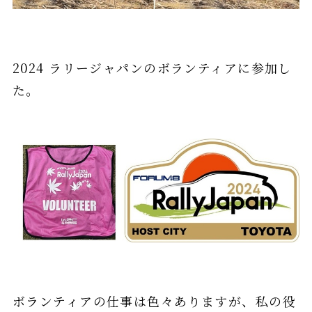
2024 ラリージャパンのボランティアに参加し
た。
ボランティアの仕事は⾊々ありますが、私の役