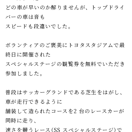
どの⾞が早いのか解りませんが、トップドライ
バーの⾞は⾳も
スピードも段違いでした。
ボランティアのご褒美にトヨタスタジアムで最
終⽇に開催された
スペシャルステージの観覧券を無料でいただき
参加しました。
普段はサッカーグランドである芝⽣をはがし、
⾞が⾛⾏できるように
舗装して造られたコースを2 台のレースカーが
同時に⾛り、
速さを競うレース（SS スペシャルステージ）で