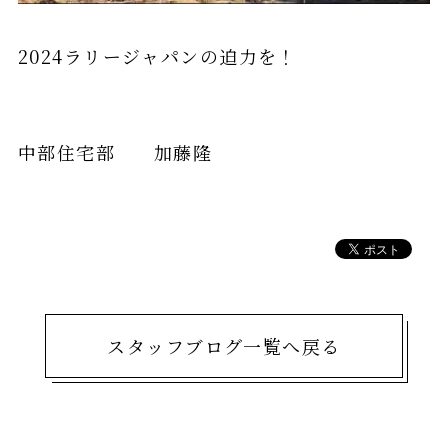
2024ラリージャパンの迫力を！
中部住宅部 加藤隆
スタッフブログ一覧へ戻る