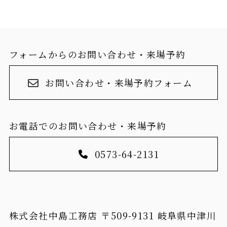
フォームからのお問い合わせ・来場予約
お問い合わせ・来場予約フォーム
お電話でのお問い合わせ・来場予約
0573-64-2131
株式会社中島工務店 〒509-9131 岐阜県中津川