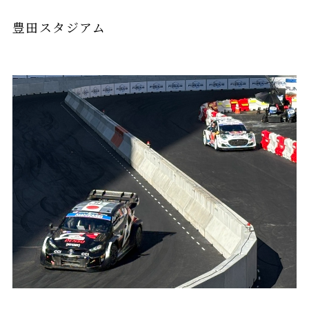
豊田スタジアム