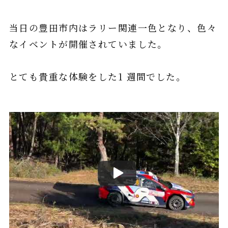
当⽇の豊⽥市内はラリー関連⼀⾊となり、⾊々
なイベントが開催されていました。
とても貴重な体験をした1 週間でした。