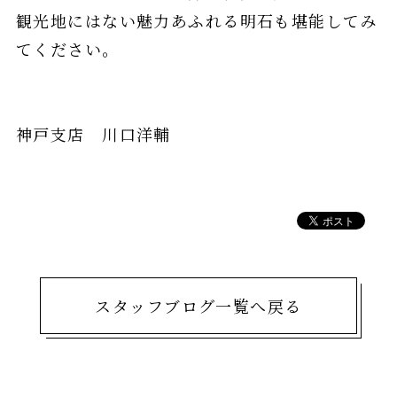
観光地にはない魅力あふれる明石も堪能してみ
てください。
神戸支店 川口洋輔
スタッフブログ一覧へ戻る