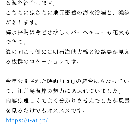
る海を紹介します。
こちらにはさらに地元密着の海水浴場と、漁港
があります。
海水浴場は今どき珍しくバーベキューも花火も
できて、
海の向こう側には明石海峡大橋と淡路島が見え
る抜群のロケーションです。
今年公開された映画「i ai」の舞台にもなってい
て、江井島海岸の魅力にあふれていました。
内容は難しくてよく分かりませんでしたが風景
を見るだけでもオススメです。
https://i-ai.jp/