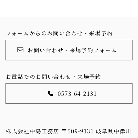
フォームからのお問い合わせ・来場予約
お問い合わせ・来場予約フォーム
お電話でのお問い合わせ・来場予約
0573-64-2131
株式会社中島工務店 〒509-9131 岐阜県中津川