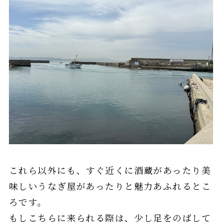
これら以外にも、すぐ近くに酒蔵があったり美
味しいうなぎ屋があったりと魅力あふれるとこ
ろです。
もしこちらに来られる際は、少し足をのばして