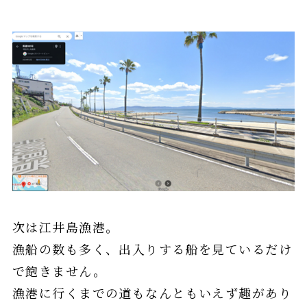
次は江井島漁港。
漁船の数も多く、出入りする船を見ているだけ
で飽きません。
漁港に行くまでの道もなんともいえず趣があり