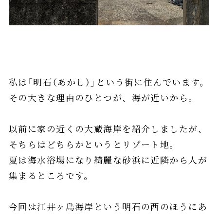
私は「明石（あかし）」という街に住んでいます。
その大きな理由のひとつが、海が近いから。
以前に家の近くの大蔵海岸を紹介しましたが、
そちらはどちらかというとリゾート地。
夏は海水浴場になり綺麗な砂浜に近隣から人が
集まるところです。
今回は江井ヶ島海岸という明石の西のほうにあ