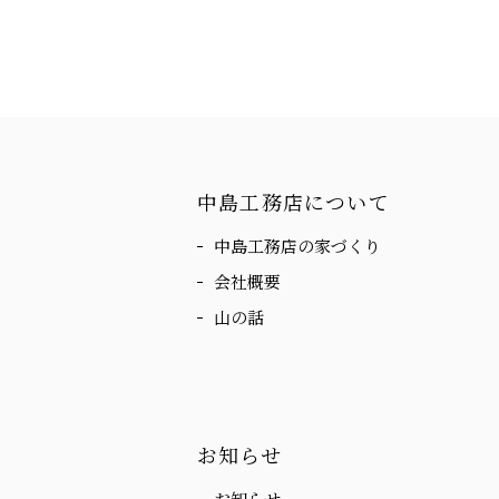
中島工務店について
中島工務店の家づくり
会社概要
山の話
お知らせ
お知らせ