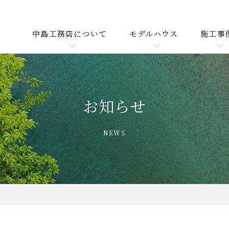
中島工務店について
モデルハウス
施工事
お知らせ
NEWS