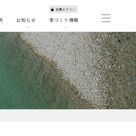
会員ログイン
例
お知らせ
家づくり情報