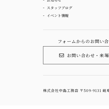
スタッフブログ
イベント情報
フォームからのお問い合
お問い合わせ・来場
株式会社中島工務店 〒509-9131 