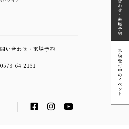
お問い合わせ・来場予約
お問い合わせ・来場予約
予約受付中のイベント
0573-64-2131