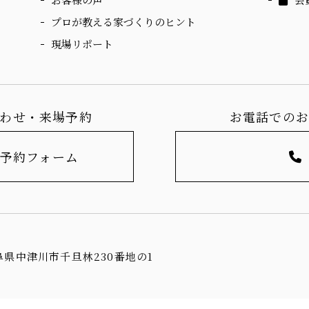
プロが教える家づくりのヒント
現場リポート
わせ・来場予約
お電話での
予約フォーム
岐阜県中津川市千旦林230番地の1