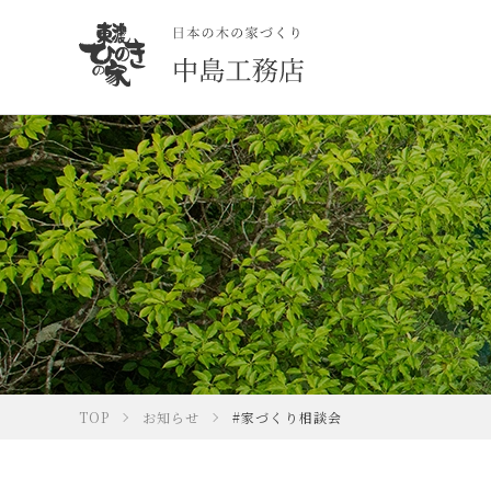
TOP
お知らせ
#家づくり相談会