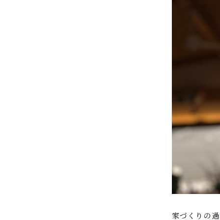
家づくりの過