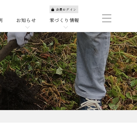
会員ログイン
例
お知らせ
家づくり情報