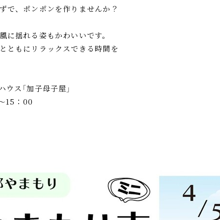
ずで、ポンポンを作りませんか？
風に揺れる姿もかわいいです。
とともにリラックスできる時間を
ハウス「加子母子屋」
～15：00