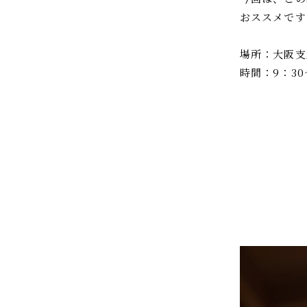
おススメです
場所：大阪支
時間：9：30