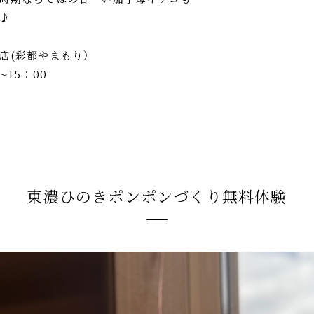
♪
店(彩都やまもり）
～15：00
東濃ひのきポンポンづくり無料体験