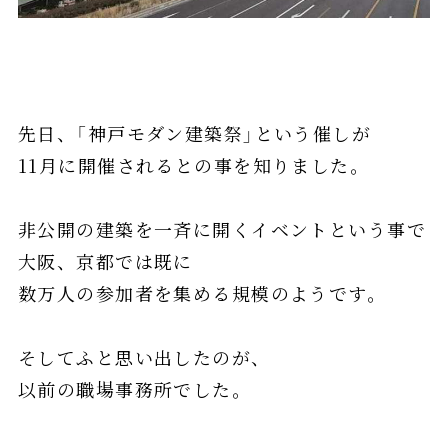
先日、「神戸モダン建築祭」という催しが
11月に開催されるとの事を知りました。
非公開の建築を一斉に開くイベントという事で
大阪、京都では既に
数万人の参加者を集める規模のようです。
そしてふと思い出したのが、
以前の職場事務所でした。