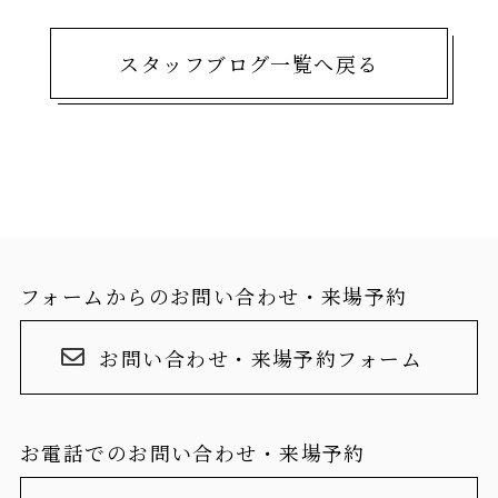
スタッフブログ一覧へ戻る
フォームからのお問い合わせ・来場予約
お問い合わせ・来場予約フォーム
お電話でのお問い合わせ・来場予約