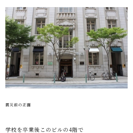
震災前の正面
学校を卒業後このビルの4階で