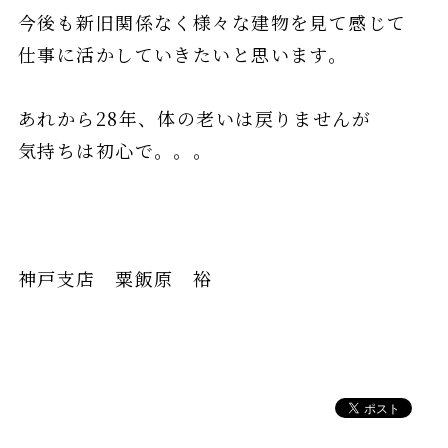
今後も新旧関係なく様々な建物を見て感じて
仕事に活かしていきたいと思います。
あれから28年、体の老いは戻りませんが
気持ちは初心で。。。
神戸支店 粟飯原 裕