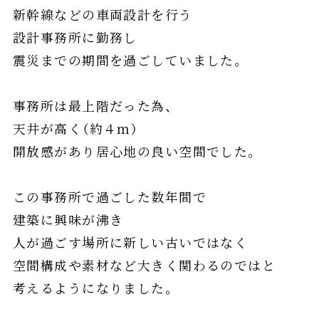
新幹線などの車両設計を行う
設計事務所に勤務し
震災までの期間を過ごしていました。
事務所は最上階だった為、
天井が高く（約４ｍ）
開放感があり居心地の良い空間でした。
この事務所で過ごした数年間で
建築に興味が沸き
人が過ごす場所に新しい古いではなく
空間構成や素材など大きく関わるのではと
考えるようになりました。