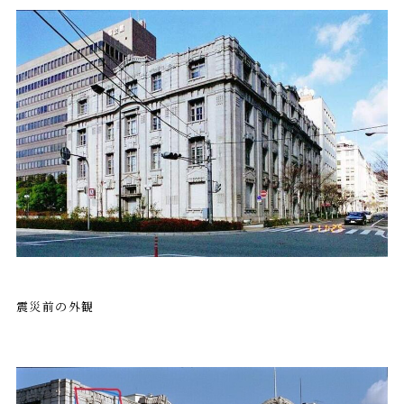
震災前の外観