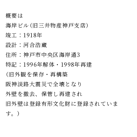
概要は
海岸ビル（旧三井物産神戸支店）
竣工：1918年
設計：河合浩蔵
住所：神戸市中央区海岸通3
特記：1996年解体・1998年再建
（旧外観を保存・再構築
阪神淡路大震災で全壊となり
外壁を撤去、保管し再建され
旧外壁は登録有形文化財に登録されていま
す。）