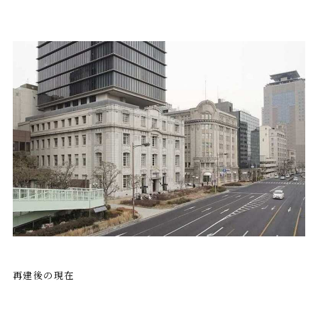
再建後の現在