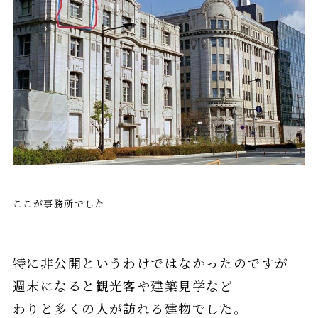
ここが事務所でした
特に非公開というわけではなかったのですが
週末になると観光客や建築見学など
わりと多くの人が訪れる建物でした。