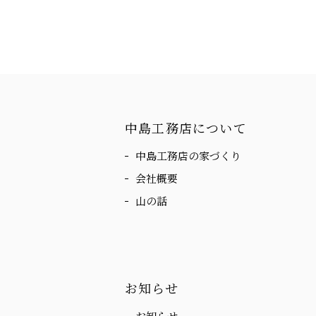
中島工務店について
中島工務店の家づくり
会社概要
山の話
お知らせ
お知らせ