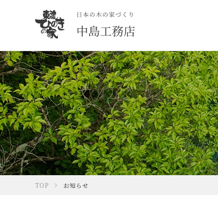
TOP
お知らせ