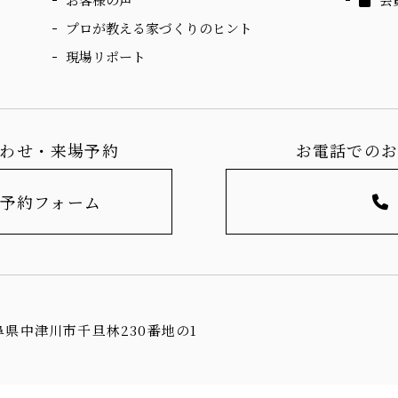
プロが教える家づくりのヒント
現場リポート
わせ・来場予約
お電話での
予約フォーム
岐阜県中津川市千旦林230番地の1