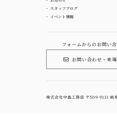
スタッフブログ
イベント情報
フォームからのお問い合
お問い合わせ・来場
株式会社中島工務店 〒509-9131 