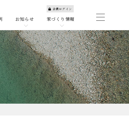
会員ログイン
例
お知らせ
家づくり情報