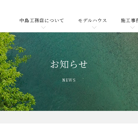
中島工務店について
モデルハウス
施工事
お知らせ
NEWS