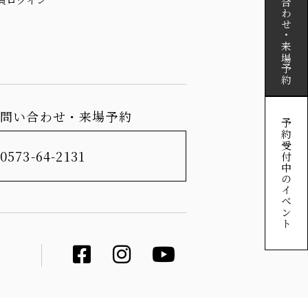
お問い合わせ・来場予約
お問い合わせ・来場予約
予約受付中のイベント
0573-64-2131