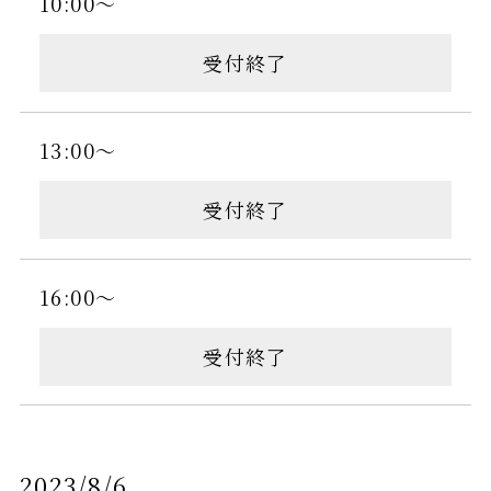
10:00～
受付終了
13:00～
受付終了
16:00～
受付終了
2023/8/6