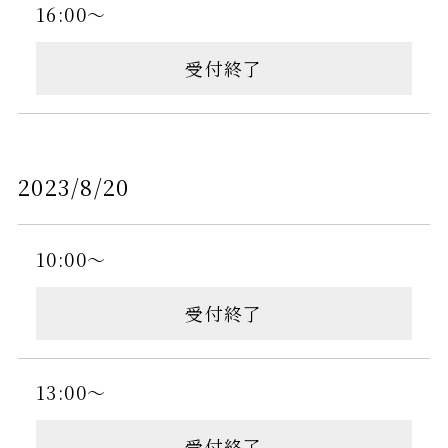
16:00～
受付終了
2023/8/20
10:00～
受付終了
13:00～
受付終了