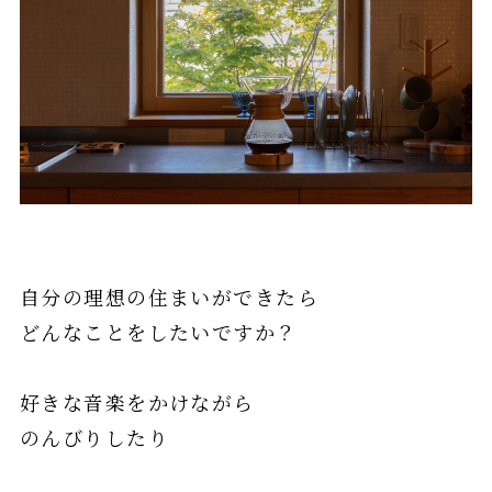
自分の理想の住まいができたら
どんなことをしたいですか？
好きな音楽をかけながら
のんびりしたり