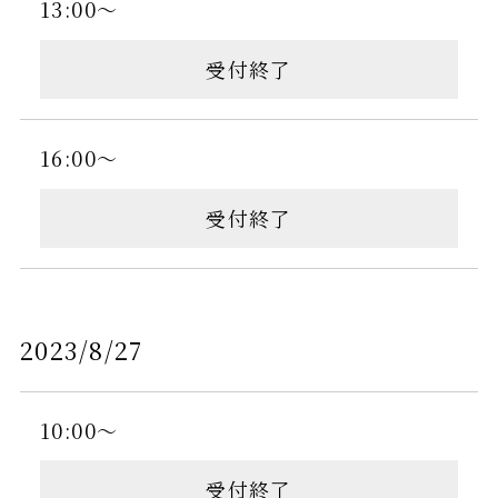
13:00～
受付終了
16:00～
受付終了
2023/8/27
10:00～
受付終了