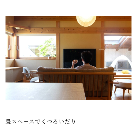
畳スペースでくつろいだり