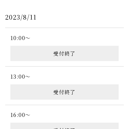
2023/8/11
10:00～
受付終了
13:00～
受付終了
16:00～