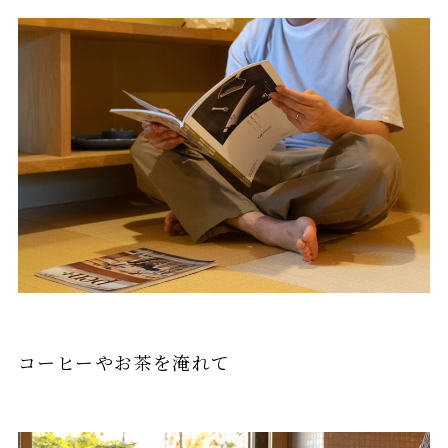
コーヒーやお茶を淹れて