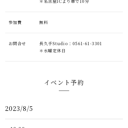
＊名古屋ICより車で10分
参加費
無料
お問合せ
長久手Studio：0561-61-3301
＊水曜定休日
イベント予約
2023/8/5