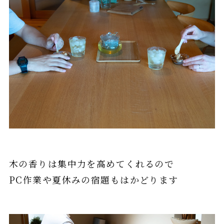
木の香りは集中力を高めてくれるので
PC作業や夏休みの宿題もはかどります