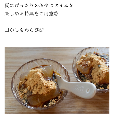
夏にぴったりのおやつタイムを
楽しめる特典をご用意◎
□かしもわらび餅