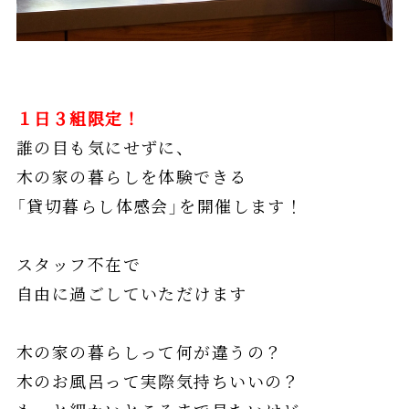
１日３組限定！
誰の目も気にせずに、
木の家の暮らしを体験できる
「貸切暮らし体感会」を開催します！
スタッフ不在で
自由に過ごしていただけます
木の家の暮らしって何が違うの？
木のお風呂って実際気持ちいいの？