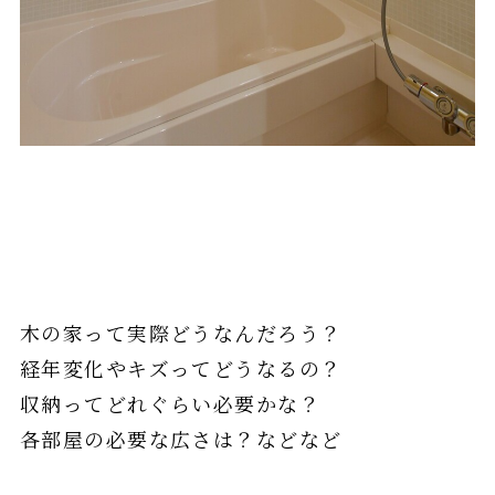
木の家って実際どうなんだろう？
経年変化やキズってどうなるの？
収納ってどれぐらい必要かな？
各部屋の必要な広さは？などなど