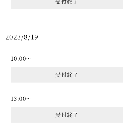
受付終了
2023/8/19
10:00～
受付終了
13:00～
受付終了