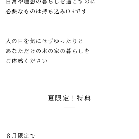
日常や理想の暮らしを過ごすのに
必要なものは持ち込みOKです
人の目を気にせずゆったりと
あなただけの木の家の暮らしを
ご体感ください
夏限定！特典
８月限定で