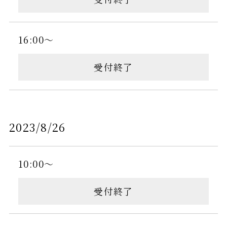
16:00～
受付終了
2023/8/26
10:00～
受付終了