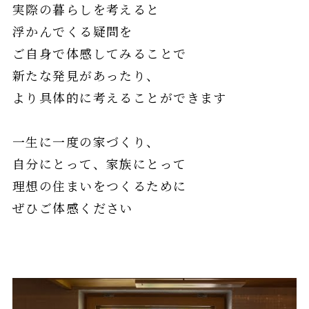
実際の暮らしを考えると
浮かんでくる疑問を
ご自身で体感してみることで
新たな発見があったり、
より具体的に考えることができます
一生に一度の家づくり、
自分にとって、家族にとって
理想の住まいをつくるために
ぜひご体感ください