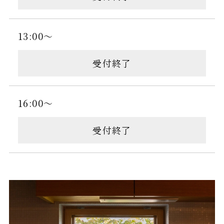
13:00～
受付終了
16:00～
受付終了