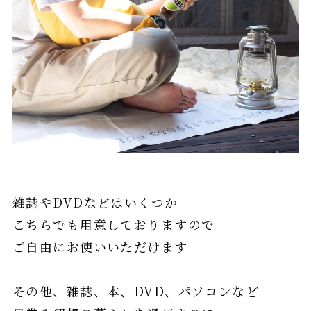
雑誌やDVDなどはいくつか
こちらでも用意しておりますので
ご自由にお使いいただけます
その他、雑誌、本、DVD、パソコンなど