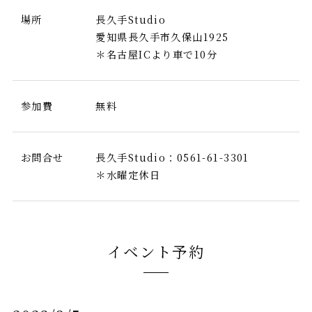
場所
長久手Studio
愛知県長久手市久保山1925
＊名古屋ICより車で10分
参加費
無料
お問合せ
長久手Studio：0561-61-3301
＊水曜定休日
イベント予約