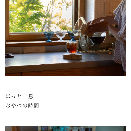
ほっと一息
おやつの時間