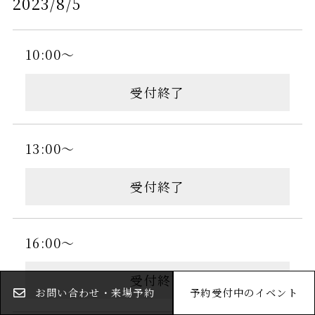
2023/8/5
10:00～
受付終了
13:00～
受付終了
16:00～
受付終了
お問い合わせ・来場予約
予約受付中のイベント