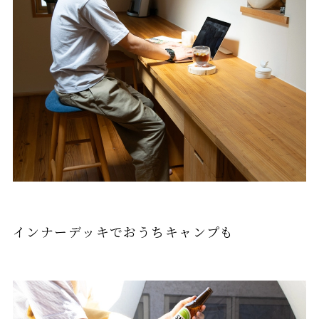
インナーデッキでおうちキャンプも