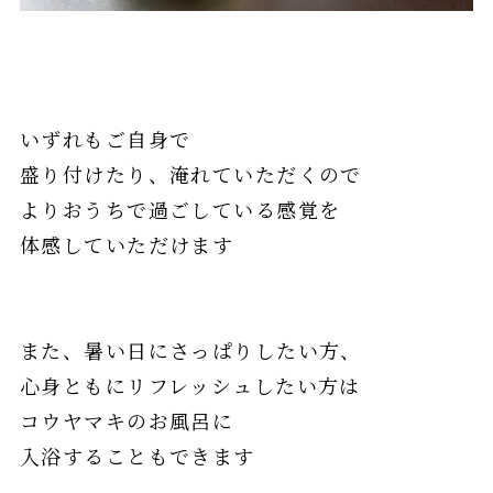
いずれもご自身で
盛り付けたり、淹れていただくので
よりおうちで過ごしている感覚を
体感していただけます
また、暑い日にさっぱりしたい方、
心身ともにリフレッシュしたい方は
コウヤマキのお風呂に
入浴することもできます