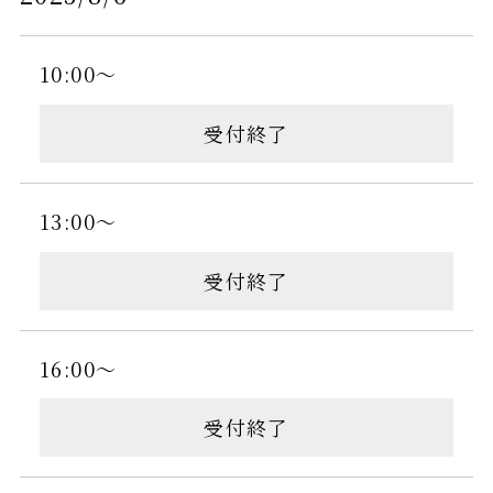
10:00～
受付終了
13:00～
受付終了
16:00～
受付終了