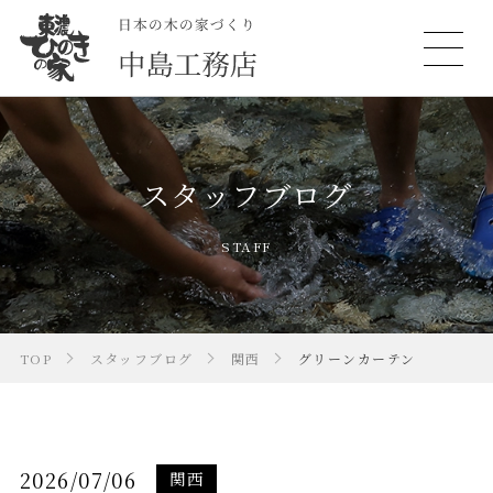
スタッフブログ
STAFF
TOP
スタッフブログ
関西
グリーンカーテン
2026/07/06
関西