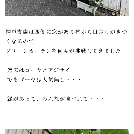
神戸支店は西側に窓があり昼から日差しがきつ
くなるので
グリーンカーテンを何度が挑戦してきました
過去はゴーヤとアジサイ
でもゴーヤは人気無し・・・
緑があって、みんなが食べれて・・・