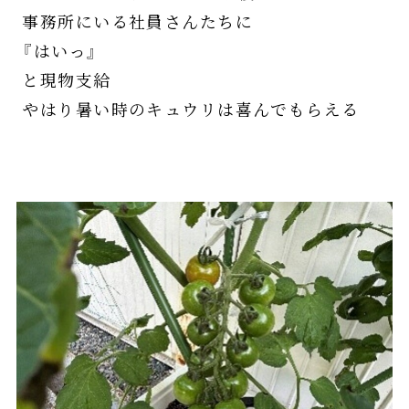
事務所にいる社員さんたちに
『はいっ』
と現物支給
やはり暑い時のキュウリは喜んでもらえる