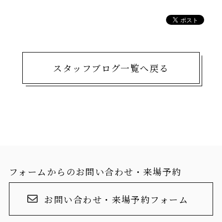
スタッフブログ一覧へ戻る
フォームからのお問い合わせ・来場予約
お問い合わせ・来場予約フォーム