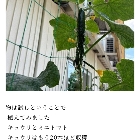
物は試しということで
植えてみました
キュウリとミニトマト
キュウリはもう20本ほど収穫