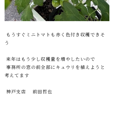
もうすぐミニトマトも赤く色付き収穫できそ
う
来年はもう少し収穫量を増やしたいので
事務所の窓の前全部にキュウリを植えようと
考えてます
神戸支店 前田哲也