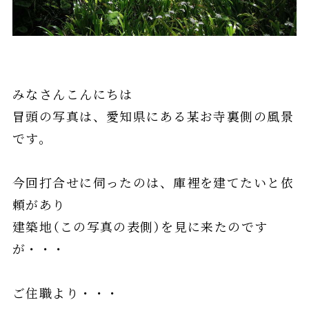
みなさんこんにちは
冒頭の写真は、愛知県にある某お寺裏側の風景
です。
今回打合せに伺ったのは、庫裡を建てたいと依
頼があり
建築地（この写真の表側）を見に来たのです
が・・・
ご住職より・・・