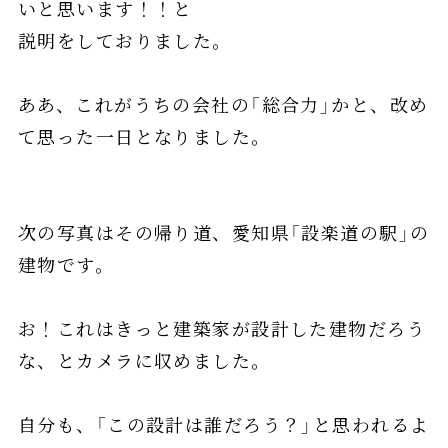
いと思います！！と
説明をしておりました。
ああ、これがうちの会社の「総合力」かと、改め
て思った一日となりました。
次の写真はその帰り道、愛知県「設楽道の駅」の
建物です。
お！これはきっと建築家が設計した建物だろう
な、とカメラに収めました。
自分も、「この設計は誰だろう？」と思われるよ