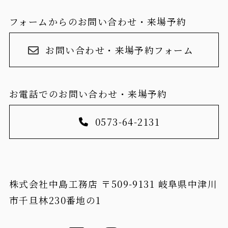
フォームからのお問い合わせ・来場予約
お問い合わせ・来場予約フォーム
お電話でのお問い合わせ・来場予約
0573-64-2131
株式会社中島工務店 〒509-9131 岐阜県中津川
市千旦林230番地の1