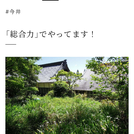
#今井
「総合力」でやってます！