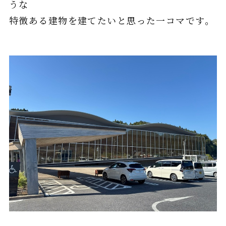
うな
特徴ある建物を建てたいと思った一コマです。