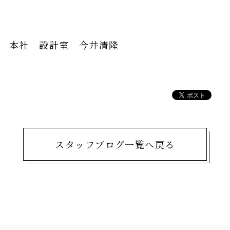
本社 設計室 今井清隆
スタッフブログ一覧へ戻る