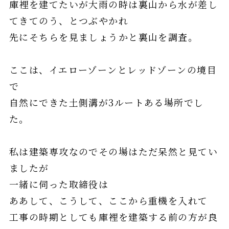
庫裡を建てたいが大雨の時は裏山から水が差し
てきてのう、とつぶやかれ
先にそちらを見ましょうかと裏山を調査。
ここは、イエローゾーンとレッドゾーンの境目
で
自然にできた土側溝が3ルートある場所でし
た。
私は建築専攻なのでその場はただ呆然と見てい
ましたが
一緒に伺った取締役は
ああして、こうして、ここから重機を入れて
工事の時期としても庫裡を建築する前の方が良