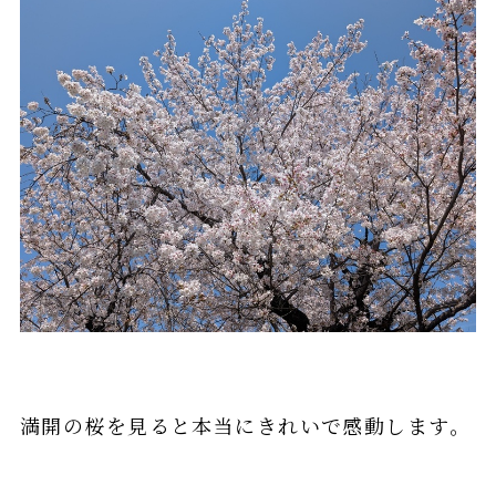
満開の桜を見ると本当にきれいで感動します。